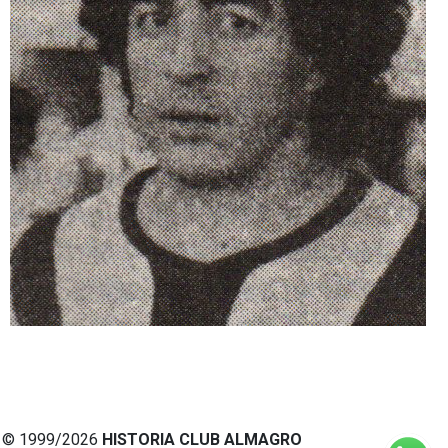
© 1999/2026
HISTORIA CLUB ALMAGRO