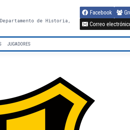
Facebook
Gr
Departamento de Historia,
Correo electrónic
S
JUGADORES