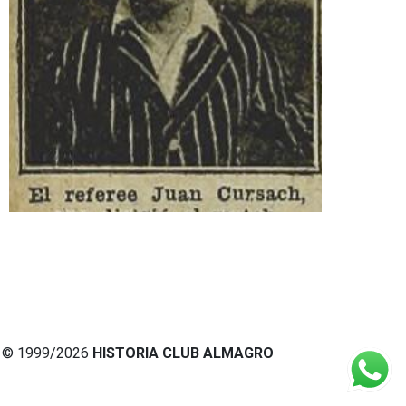
© 1999/2026
HISTORIA CLUB ALMAGRO