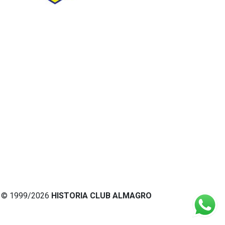
© 1999/2026
HISTORIA CLUB ALMAGRO