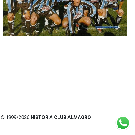
© 1999/2026
HISTORIA CLUB ALMAGRO