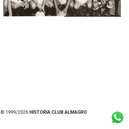
© 1999/2026
HISTORIA CLUB ALMAGRO