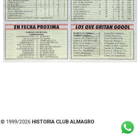
© 1999/2026
HISTORIA CLUB ALMAGRO