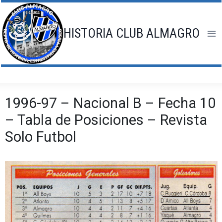
Saltar
al
contenido
HISTORIA CLUB ALMAGRO
1996-97 – Nacional B – Fecha 10
– Tabla de Posiciones – Revista
Solo Futbol