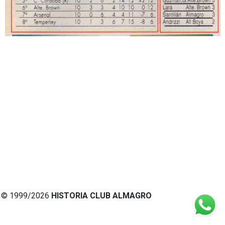
© 1999/2026
HISTORIA CLUB ALMAGRO