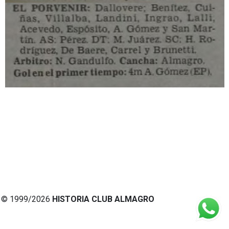
© 1999/2026
HISTORIA CLUB ALMAGRO