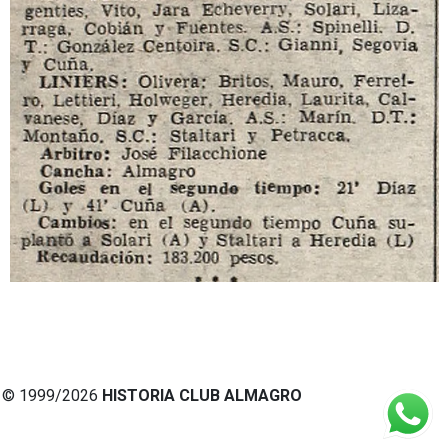
© 1999/2026
HISTORIA CLUB ALMAGRO